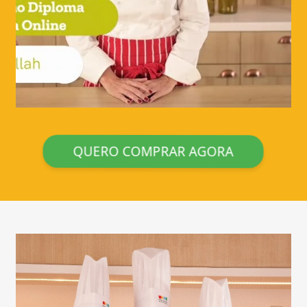
QUERO COMPRAR AGORA