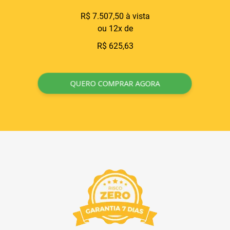
R$ 7.507,50 à vista
ou 12x de
R$ 625,63
QUERO COMPRAR AGORA