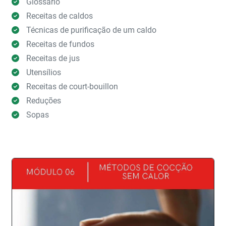
Glossário
Receitas de caldos
Técnicas de purificação de um caldo
Receitas de fundos
Receitas de jus
Utensílios
Receitas de court-bouillon
Reduções
Sopas