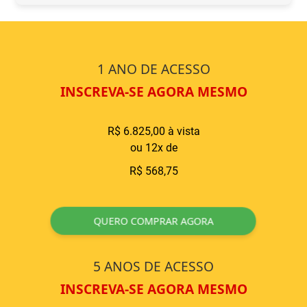
1 ANO DE ACESSO
INSCREVA-SE AGORA MESMO
R$ 6.825,00 à vista
ou 12x de
R$ 568,75
QUERO COMPRAR AGORA
5 ANOS DE ACESSO
INSCREVA-SE AGORA MESMO