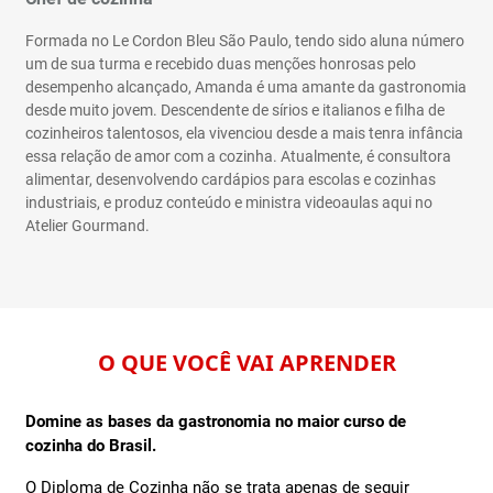
Formada no Le Cordon Bleu São Paulo, tendo sido aluna número
um de sua turma e recebido duas menções honrosas pelo
desempenho alcançado, Amanda é uma amante da gastronomia
desde muito jovem. Descendente de sírios e italianos e filha de
cozinheiros talentosos, ela vivenciou desde a mais tenra infância
essa relação de amor com a cozinha. Atualmente, é consultora
alimentar, desenvolvendo cardápios para escolas e cozinhas
industriais, e produz conteúdo e ministra videoaulas aqui no
Atelier Gourmand.
O QUE VOCÊ VAI APRENDER
Domine as bases da gastronomia no maior curso de
cozinha do Brasil.
O Diploma de Cozinha não se trata apenas de seguir