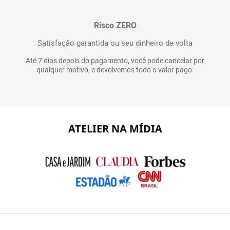
Risco ZERO
Satisfação garantida ou seu dinheiro de volta
Até 7 dias depois do pagamento, você pode cancelar por
qualquer motivo, e devolvemos todo o valor pago.
ATELIER NA MÍDIA