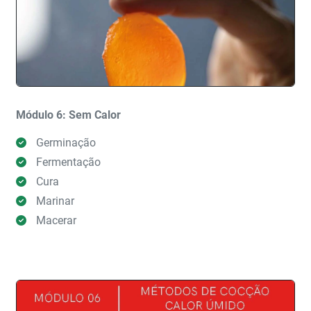
Módulo 6: Sem Calor
Germinação
Fermentação
Cura
Marinar
Macerar