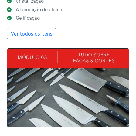
Cristalização
A formação do glúten
Gelificação
Ver todos os itens