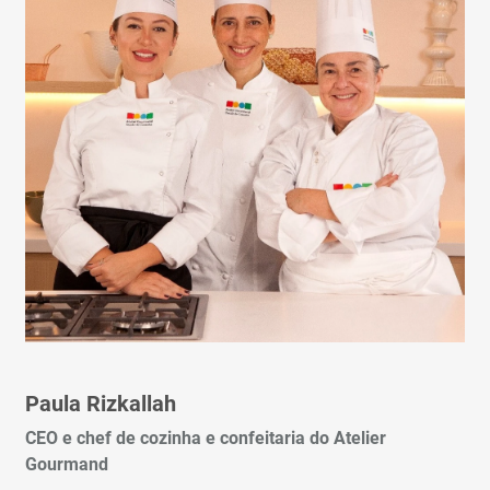
Paula Rizkallah
CEO e chef de cozinha e confeitaria do Atelier
Gourmand