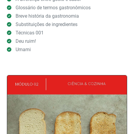
Glossário de termos gastronômicos
Breve história da gastronomia
Substituições de ingredientes
Técnicas 001
Deu ruim!
Umami