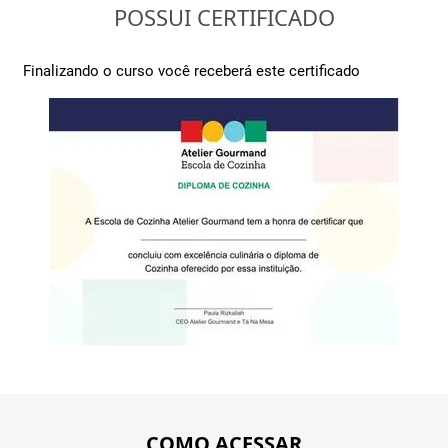
POSSUI CERTIFICADO
Finalizando o curso você receberá este certificado
COMO ACESSAR