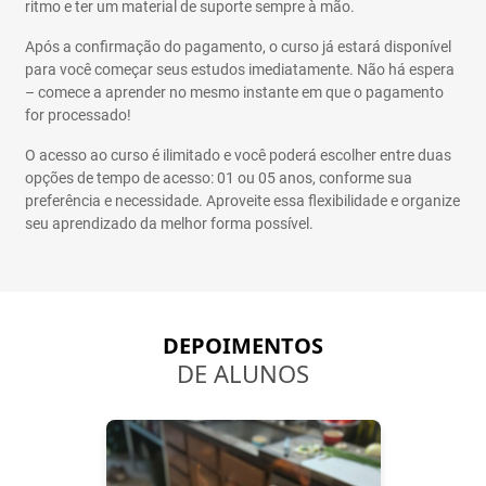
ritmo e ter um material de suporte sempre à mão.
Após a confirmação do pagamento, o curso já estará disponível
para você começar seus estudos imediatamente. Não há espera
– comece a aprender no mesmo instante em que o pagamento
for processado!
O acesso ao curso é ilimitado e você poderá escolher entre duas
opções de tempo de acesso: 01 ou 05 anos, conforme sua
preferência e necessidade. Aproveite essa flexibilidade e organize
seu aprendizado da melhor forma possível.
DEPOIMENTOS
DE ALUNOS