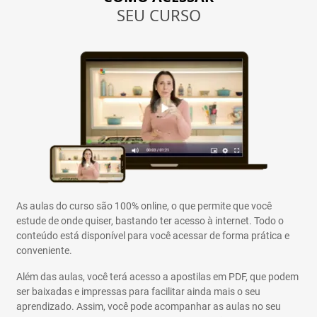
SEU CURSO
As aulas do curso são 100% online, o que permite que você
estude de onde quiser, bastando ter acesso à internet. Todo o
conteúdo está disponível para você acessar de forma prática e
conveniente.
Além das aulas, você terá acesso a apostilas em PDF, que podem
ser baixadas e impressas para facilitar ainda mais o seu
aprendizado. Assim, você pode acompanhar as aulas no seu