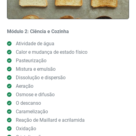
Módulo 2: Ciência e Cozinha
Atividade de água
Calor e mudança de estado físico
Pasteurização
Mistura e emulsão
Dissolução e dispersão
Aeração
Osmose e difusão
O descanso
Caramelização
Reação de Maillard e acrilamida
Oxidação