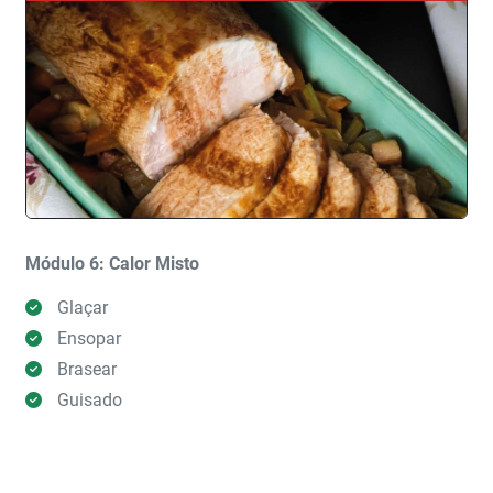
Módulo 6: Calor Misto
Glaçar
Ensopar
Brasear
Guisado