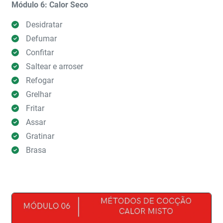
Módulo 6: Calor Seco
Desidratar
Defumar
Confitar
Saltear e arroser
Refogar
Grelhar
Fritar
Assar
Gratinar
Brasa