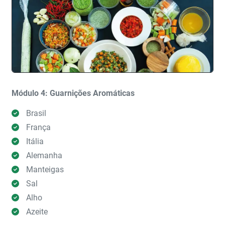
Módulo 4: Guarnições Aromáticas
Brasil
França
Itália
Alemanha
Manteigas
Sal
Alho
Azeite