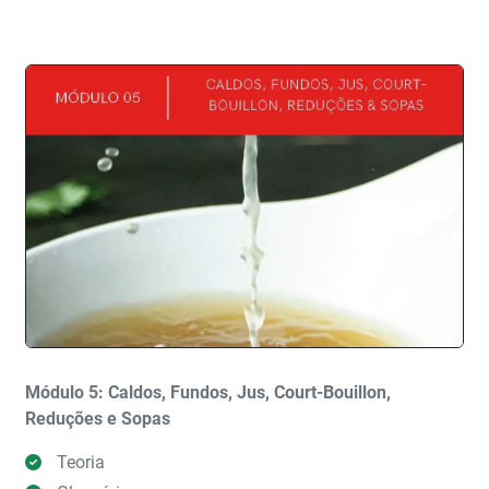
Módulo 5: Caldos, Fundos, Jus, Court-Bouillon,
Reduções e Sopas
Teoria