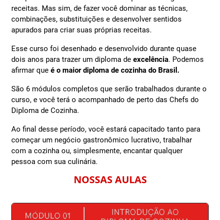
receitas. Mas sim, de fazer você dominar as técnicas,
combinações, substituições e desenvolver sentidos
apurados para criar suas próprias receitas.
Esse curso foi desenhado e desenvolvido durante quase
dois anos para trazer um diploma de
excelência
. Podemos
afirmar que
é o maior diploma de cozinha do Brasil.
São 6 módulos completos que serão trabalhados durante o
curso, e você terá o acompanhado de perto das Chefs do
Diploma de Cozinha.
Ao final desse período, você estará capacitado tanto para
começar um negócio gastronômico lucrativo, trabalhar
com a cozinha ou, simplesmente, encantar qualquer
pessoa com sua culinária.
NOSSAS AULAS