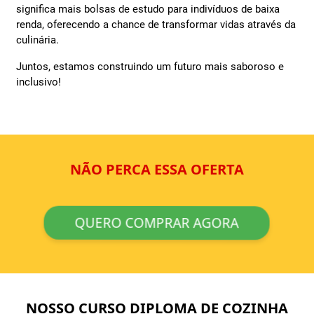
significa mais bolsas de estudo para indivíduos de baixa
renda, oferecendo a chance de transformar vidas através da
culinária.
Juntos, estamos construindo um futuro mais saboroso e
inclusivo!
NÃO PERCA ESSA OFERTA
QUERO COMPRAR AGORA
NOSSO CURSO DIPLOMA DE COZINHA