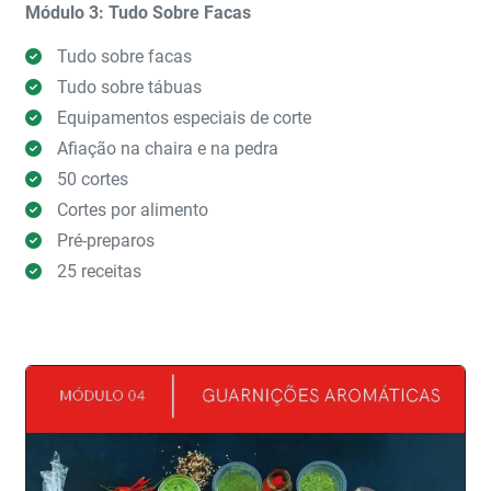
Módulo 3: Tudo Sobre Facas
Tudo sobre facas
Tudo sobre tábuas
Equipamentos especiais de corte
Afiação na chaira e na pedra
50 cortes
Cortes por alimento
Pré-preparos
25 receitas