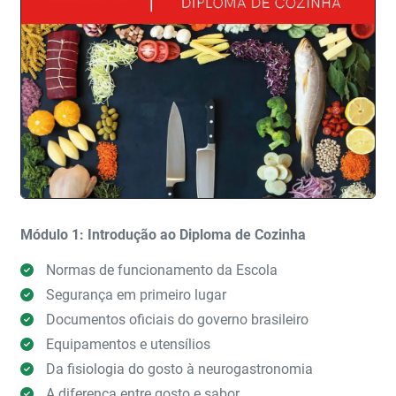
Módulo 1: Introdução ao Diploma de Cozinha
Normas de funcionamento da Escola
Segurança em primeiro lugar
Documentos oficiais do governo brasileiro
Equipamentos e utensílios
Da fisiologia do gosto à neurogastronomia
A diferença entre gosto e sabor