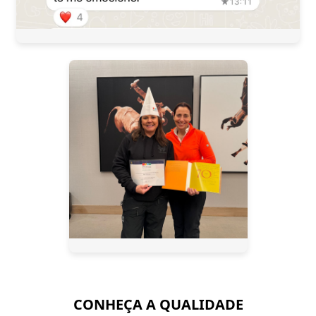
CONHEÇA A QUALIDADE